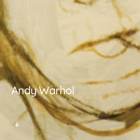
Andy Warhol